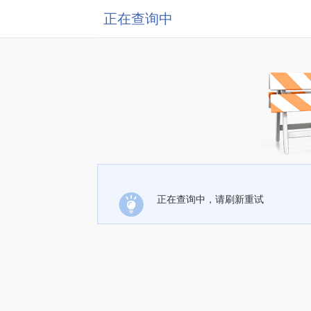
正在查询中
正在查询中，请刷新重试