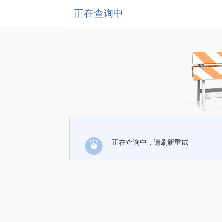
正在查询中
正在查询中，请刷新重试