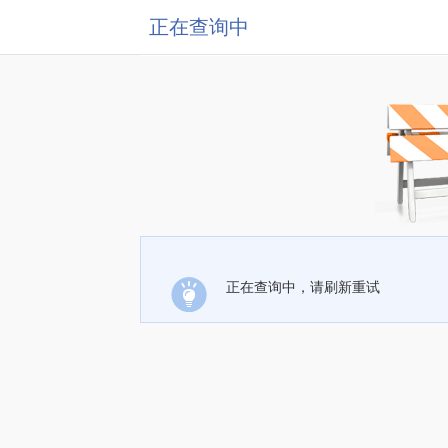
正在查询中
正在查询中，请刷新重试