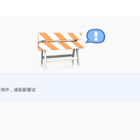
查询中，请刷新重试