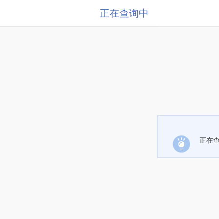
正在查询中
正在