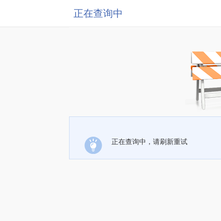
正在查询中
正在查询中，请刷新重试