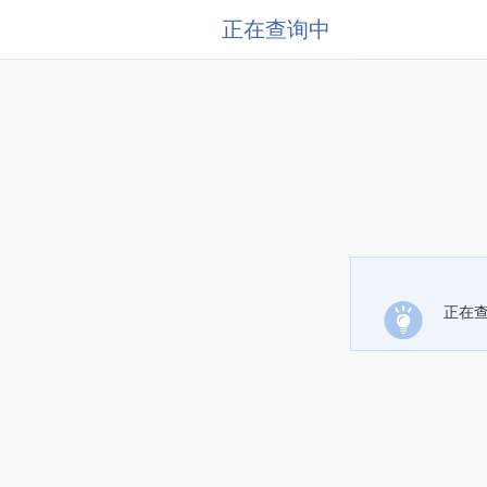
正在查询中
正在