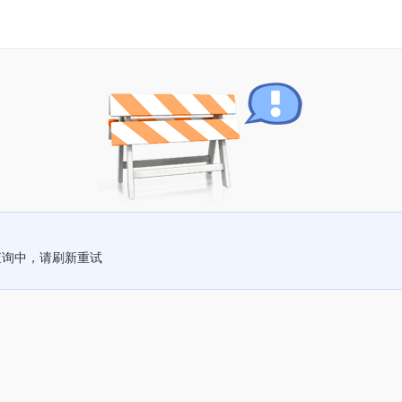
查询中，请刷新重试