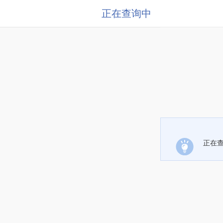
正在查询中
正在