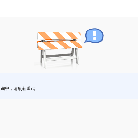
查询中，请刷新重试