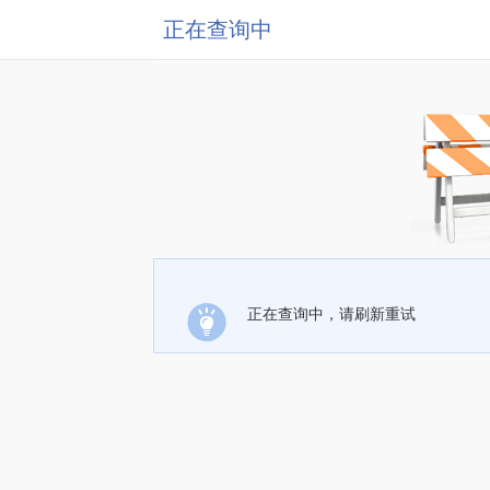
正在查询中
正在查询中，请刷新重试