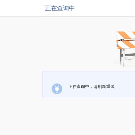
正在查询中
正在查询中，请刷新重试